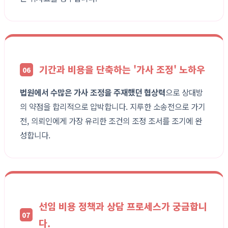
기간과 비용을 단축하는 '가사 조정' 노하우
06
법원에서 수많은 가사 조정을 주재했던 협상력
으로 상대방
의 약점을 합리적으로 압박합니다. 지루한 소송전으로 가기
전, 의뢰인에게 가장 유리한 조건의 조정 조서를 조기에 완
성합니다.
선임 비용 정책과 상담 프로세스가 궁금합니
07
다.