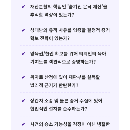
재산분할의 핵심인 '숨겨진 은닉 재산'을
추적할 역량이 있는가?
상대방의 유책 사유를 입증할 결정적 증거
확보 전략이 있는가?
양육권/친권 확보를 위해 의뢰인의 육아
기여도를 객관적으로 증명하는가?
위자료 산정에 있어 재판부를 설득할
법리적 근거가 탄탄한가?
상간자 소송 및 불륜 증거 수집에 있어
합법적인 절차를 준수하는가?
사건의 승소 가능성을 감정이 아닌 냉철한