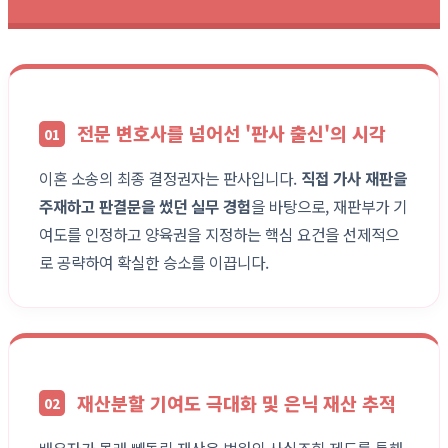
전문 변호사를 넘어선 '판사 출신'의 시각
01
이혼 소송의 최종 결정권자는 판사입니다.
직접 가사 재판을
주재하고 판결문을 썼던 실무 경험
을 바탕으로, 재판부가 기
여도를 인정하고 양육권을 지정하는 핵심 요건을 선제적으
로 공략하여 확실한 승소를 이끕니다.
재산분할 기여도 극대화 및 은닉 재산 추적
02