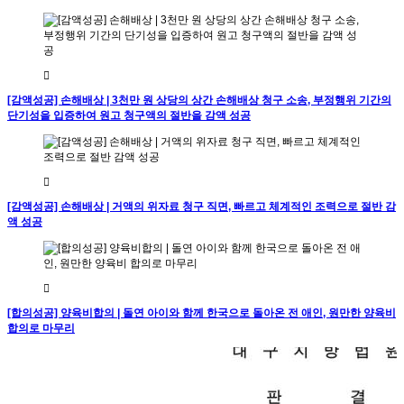
[감액성공] 손해배상 | 3천만 원 상당의 상간 손해배상 청구 소송, 부정행위 기간의
단기성을 입증하여 원고 청구액의 절반을 감액 성공
[감액성공] 손해배상 | 거액의 위자료 청구 직면, 빠르고 체계적인 조력으로 절반 감
액 성공
[합의성공] 양육비합의 | 돌연 아이와 함께 한국으로 돌아온 전 애인, 원만한 양육비
합의로 마무리