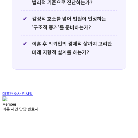
법리적 기준으로 진단하는가?
감정적 호소를 넘어 법원이 인정하는
'구조적 증거'를 준비하는가?
이혼 후 의뢰인의 경제적 삶까지 고려한
미래 지향적 설계를 하는가?
대표변호사 인사말
Member
이혼 사건 담당 변호사