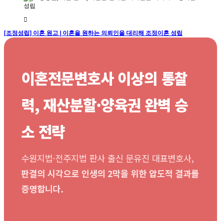
[조정성립] 이혼 원고 | 이혼을 원하는 의뢰인을 대리해 조정이혼 성립
이혼전문변호사 이상의 통찰
력, 재산분할·양육권 완벽 승
소 전략
수원지법·전주지법 판사 출신 문유진 대표변호사,
판결의 시각으로 인생의 2막을 위한 압도적 결과를
증명합니다.