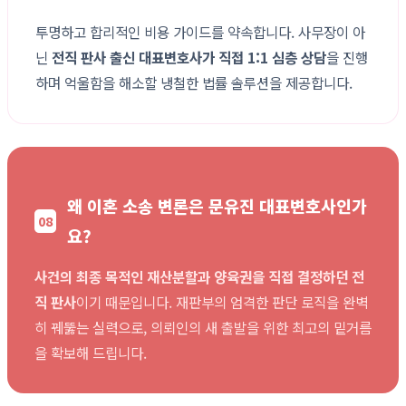
투명하고 합리적인 비용 가이드를 약속합니다. 사무장이 아
닌
전직 판사 출신 대표변호사가 직접 1:1 심층 상담
을 진행
하며 억울함을 해소할 냉철한 법률 솔루션을 제공합니다.
왜 이혼 소송 변론은 문유진 대표변호사인가
08
요?
사건의 최종 목적인 재산분할과 양육권을 직접 결정하던 전
직 판사
이기 때문입니다. 재판부의 엄격한 판단 로직을 완벽
히 꿰뚫는 실력으로, 의뢰인의 새 출발을 위한 최고의 밑거름
을 확보해 드립니다.